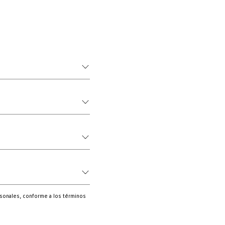
sonales, conforme a los términos